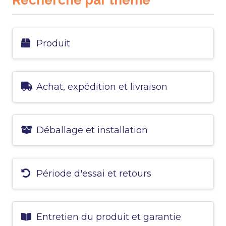
Recherche par thème
Produit
Achat, expédition et livraison
Déballage et installation
Période d'essai et retours
Entretien du produit et garantie