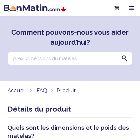
Comment pouvons-nous vous aider
aujourd’hui?
Accueil
FAQ
Produit
Détails du produit
Quels sont les dimensions et le poids des
matelas?