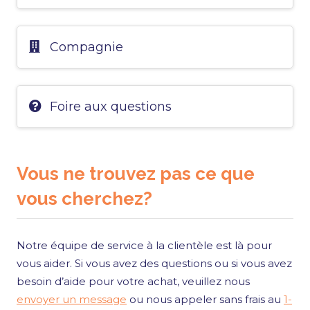
Compagnie
Foire aux questions
Vous ne trouvez pas ce que
vous cherchez?
Notre équipe de service à la clientèle est là pour
vous aider. Si vous avez des questions ou si vous avez
besoin d’aide pour votre achat, veuillez nous
envoyer un message
ou nous appeler sans frais au
1-