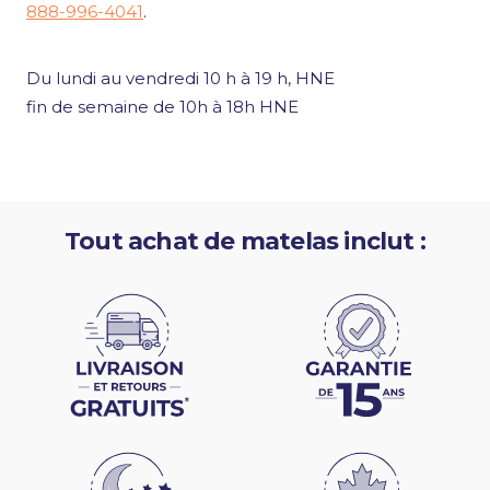
888-996-4041
.
Du lundi au vendredi 10 h à 19 h, HNE
fin de semaine de 10h à 18h HNE
Tout achat de matelas inclut :