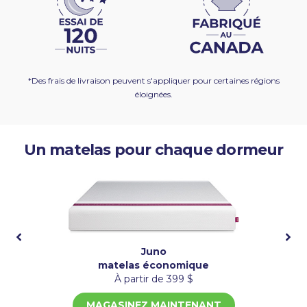
*Des frais de livraison peuvent s'appliquer pour certaines régions
éloignées.
Un matelas pour chaque dormeur
Juno
matelas économique
À partir de 399 $
MAGASINEZ MAINTENANT