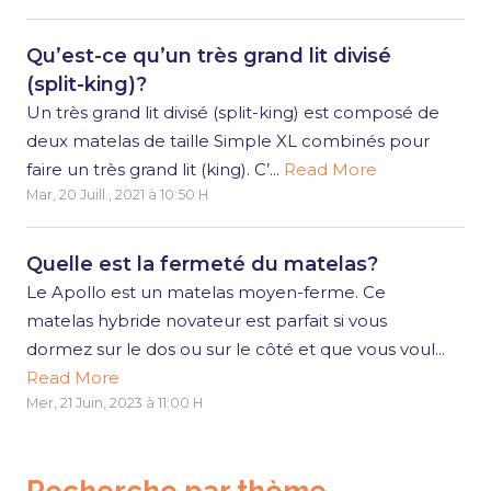
Qu’est-ce qu’un très grand lit divisé
(split-king)?
Un très grand lit divisé (split-king) est composé de
deux matelas de taille Simple XL combinés pour
faire un très grand lit (king). C’...
Read More
Mar, 20 Juill., 2021 à 10:50 H
Quelle est la fermeté du matelas?
Le Apollo est un matelas moyen-ferme. Ce
matelas hybride novateur est parfait si vous
dormez sur le dos ou sur le côté et que vous voul...
Read More
Mer, 21 Juin, 2023 à 11:00 H