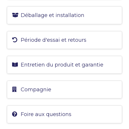
Déballage et installation
Période d'essai et retours
Entretien du produit et garantie
Compagnie
Foire aux questions