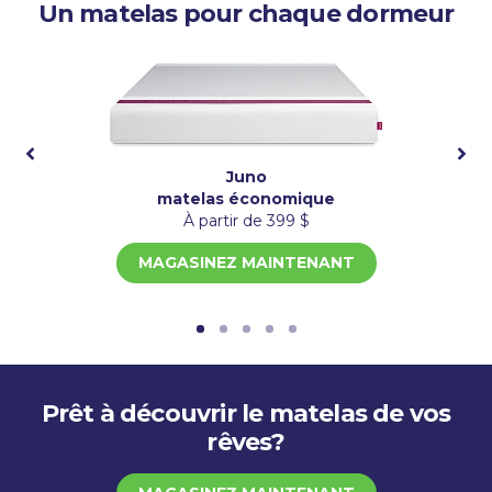
Un matelas pour chaque dormeur
Juno
matelas économique
À partir de 399 $
MAGASINEZ MAINTENANT
Prêt à découvrir le matelas de vos
rêves?