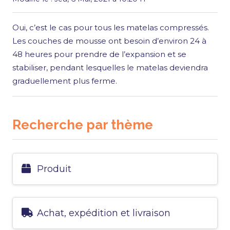
Oui, c’est le cas pour tous les matelas compressés.
Les couches de mousse ont besoin d’environ 24 à
48 heures pour prendre de l’expansion et se
stabiliser, pendant lesquelles le matelas deviendra
graduellement plus ferme.
Recherche par thème
Produit
Achat, expédition et livraison