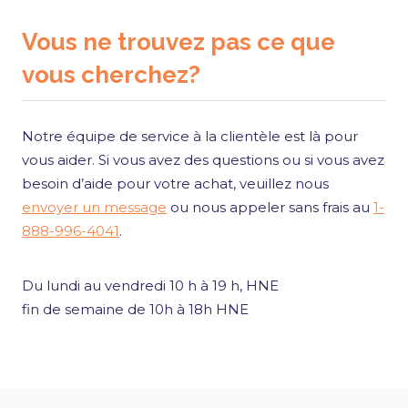
Vous ne trouvez pas ce que
vous cherchez?
Notre équipe de service à la clientèle est là pour
vous aider. Si vous avez des questions ou si vous avez
besoin d’aide pour votre achat, veuillez nous
envoyer un message
ou nous appeler sans frais au
1-
888-996-4041
.
Du lundi au vendredi 10 h à 19 h, HNE
fin de semaine de 10h à 18h HNE