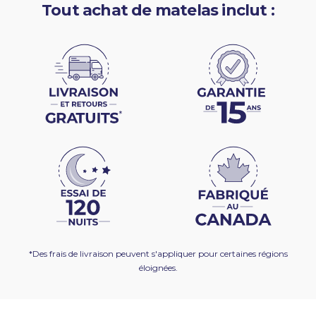
Tout achat de matelas inclut :
*Des frais de livraison peuvent s'appliquer pour certaines régions
éloignées.