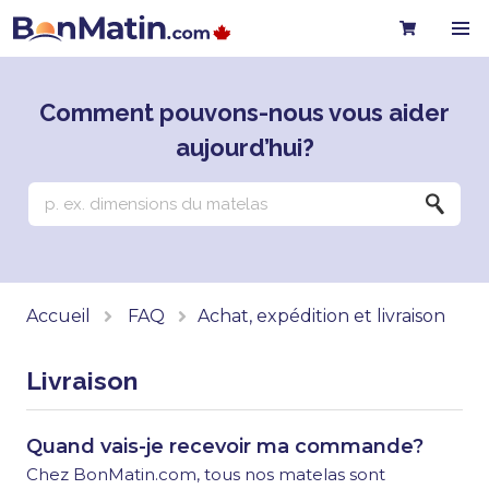
Comment pouvons-nous vous aider
aujourd’hui?
Accueil
FAQ
Achat, expédition et livraison
Livraison
Quand vais-je recevoir ma commande?
Chez BonMatin.com, tous nos matelas sont