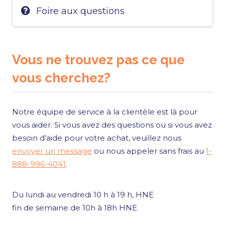
Foire aux questions
Vous ne trouvez pas ce que
vous cherchez?
Notre équipe de service à la clientèle est là pour
vous aider. Si vous avez des questions ou si vous avez
besoin d’aide pour votre achat, veuillez nous
envoyer un message
ou nous appeler sans frais au
1-
888-996-4041
.
Du lundi au vendredi 10 h à 19 h, HNE
fin de semaine de 10h à 18h HNE