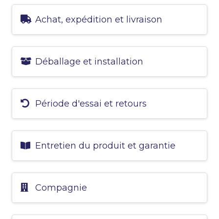
Achat, expédition et livraison
Déballage et installation
Période d'essai et retours
Entretien du produit et garantie
Compagnie