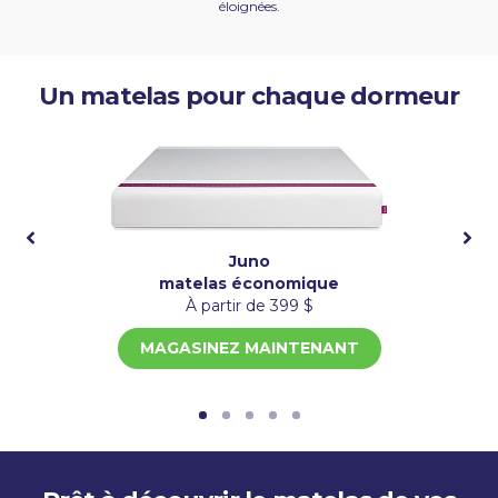
éloignées.
Un matelas pour chaque dormeur
Juno
matelas économique
À partir de 399 $
MAGASINEZ MAINTENANT