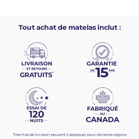
Tout achat de matelas inclut :
*Des frais de livraison peuvent s'appliquer pour certaines régions