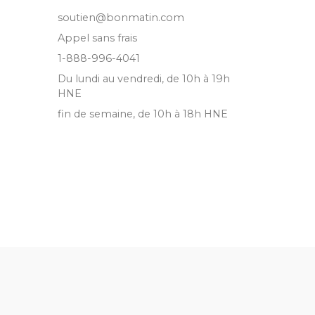
soutien@bonmatin.com
Appel sans frais
1-888-996-4041
Du lundi au vendredi, de 10h à 19h
HNE
fin de semaine, de 10h à 18h HNE