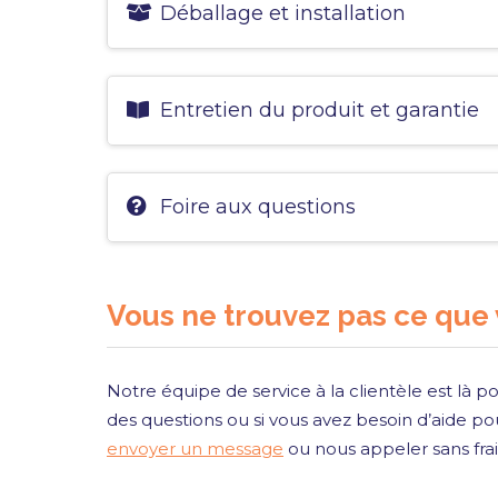
Déballage et installation
Entretien du produit et garantie
Foire aux questions
Vous ne trouvez pas ce que
Notre équipe de service à la clientèle est là po
des questions ou si vous avez besoin d’aide pou
envoyer un message
ou nous appeler sans fra