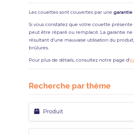
Les couettes sont couvertes par une
garantie
Si vous constatez que votre couette présente u
peut être réparé ou remplacé. La garantie ne
résultant d’une mauvaise utilisation du produi
brûlures.
Pour plus de détails, consultez notre page d’
i
Recherche par thème
Produit