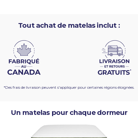
Tout achat de matelas inclut :
*Des frais de livraison peuvent s'appliquer pour certaines régions éloignées.
Un matelas pour chaque dormeur