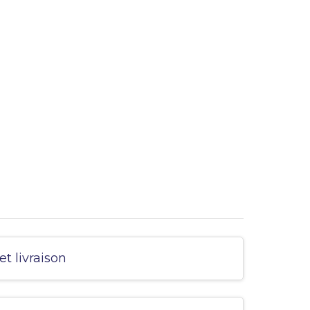
et livraison