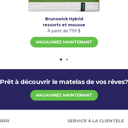
Brunswick Hybrid
ressorts et mousse
À partir de 799 $
MAGASINEZ MAINTENANT
Prêt à découvrir le matelas de vos rêves
MAGASINEZ MAINTENANT
RER
SERVICE À LA CLIENTÈLE