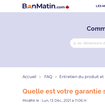
LES 
Comme
Accueil
FAQ
Entretien du produit et 
Quelle est votre garantie 
Modifié le : Lun, 13 Déc., 2021 à 11:06 H