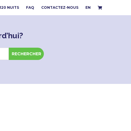
 120 NUITS
FAQ
CONTACTEZ-NOUS
EN
d’hui?
RECHERCHER