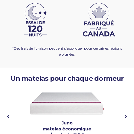
*Des frais de livraison peuvent s'appliquer pour certaines régions
éloignées.
Un matelas pour chaque dormeur
Juno
matelas économique