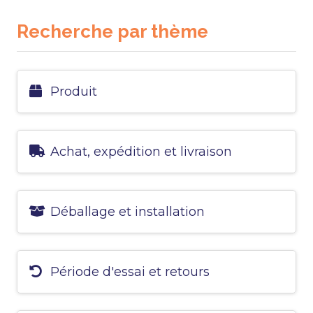
Recherche par thème
Produit
Achat, expédition et livraison
Déballage et installation
Période d'essai et retours