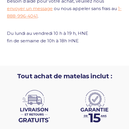
besoin d’aide pour votre achat, veuillez nous
envoyer un message
ou nous appeler sans frais au
1-
888-996-4041
.
Du lundi au vendredi 10 h à 19 h, HNE
fin de semaine de 10h à 18h HNE
Tout achat de matelas inclut :