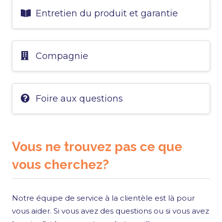
Entretien du produit et garantie
Compagnie
Foire aux questions
Vous ne trouvez pas ce que
vous cherchez?
Notre équipe de service à la clientèle est là pour
vous aider. Si vous avez des questions ou si vous avez