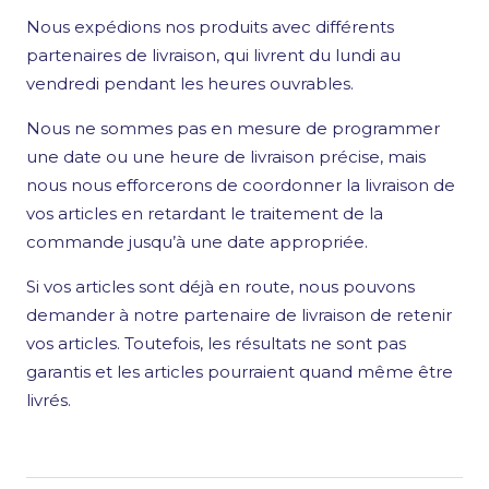
Nous expédions nos produits avec différents
partenaires de livraison, qui livrent du lundi au
vendredi pendant les heures ouvrables.
Nous ne sommes pas en mesure de programmer
une date ou une heure de livraison précise, mais
nous nous efforcerons de coordonner la livraison de
vos articles en retardant le traitement de la
commande jusqu’à une date appropriée.
Si vos articles sont déjà en route, nous pouvons
demander à notre partenaire de livraison de retenir
vos articles. Toutefois, les résultats ne sont pas
garantis et les articles pourraient quand même être
livrés.