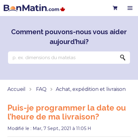
Comment pouvons-nous vous aider
aujourd’hui?
Accueil
FAQ
Achat, expédition et livraison
Puis-je programmer la date ou
l’heure de ma livraison?
Modifié le : Mar, 7 Sept., 2021 à 11:05 H