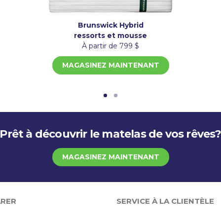
Brunswick Hybrid
ressorts et mousse
À partir de 799 $
MAGASINEZ MAINTENANT
Prêt à découvrir le matelas de vos rêves
MAGASINEZ MAINTENANT
RER
SERVICE À LA CLIENTÈLE