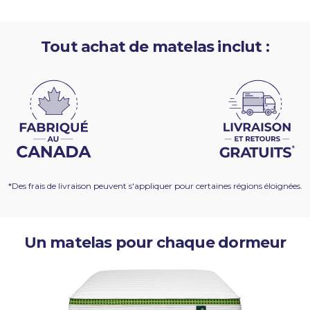
Tout achat de matelas inclut :
*Des frais de livraison peuvent s'appliquer pour certaines régions éloignées.
Un matelas pour chaque dormeur