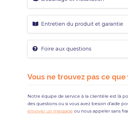
Entretien du produit et garantie
Foire aux questions
Vous ne trouvez pas ce que
Notre équipe de service à la clientèle est là po
des questions ou si vous avez besoin d’aide pou
envoyer un message
ou nous appeler sans fra