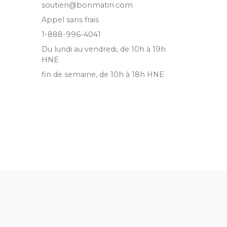
soutien@bonmatin.com
Appel sans frais
1-888-996-4041
Du lundi au vendredi, de 10h à 19h
HNE
fin de semaine, de 10h à 18h HNE