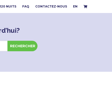
 120 NUITS
FAQ
CONTACTEZ-NOUS
EN
d’hui?
RECHERCHER