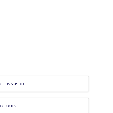
et livraison
 retours