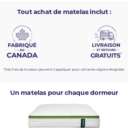
Tout achat de matelas inclut :
*Des frais de livraison peuvent s'appliquer pour certaines régions éloignées.
Un matelas pour chaque dormeur