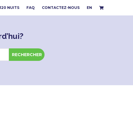
 120 NUITS
FAQ
CONTACTEZ-NOUS
EN
d’hui?
RECHERCHER