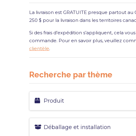
La livraison est GRATUITE presque partout au
250 $ pour la livraison dans les territoires can
Si des frais d’expédition s’appliquent, cela v
commande. Pour en savoir plus, veuillez co
clientèle
.
Recherche par thème
Produit
Déballage et installation