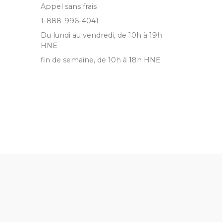
Appel sans frais
1-888-996-4041
Du lundi au vendredi, de 10h à 19h
HNE
fin de semaine, de 10h à 18h HNE