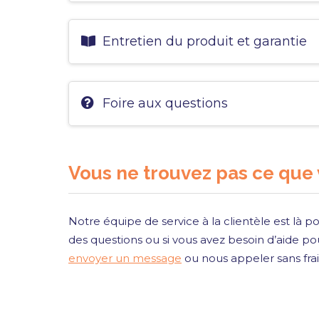
Entretien du produit et garantie
Foire aux questions
Vous ne trouvez pas ce que
Notre équipe de service à la clientèle est là po
des questions ou si vous avez besoin d’aide pou
envoyer un message
ou nous appeler sans fra