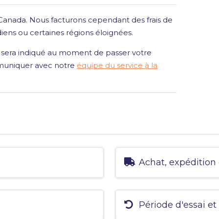
 Canada. Nous facturons cependant des frais de
adiens ou certaines régions éloignées.
ous sera indiqué au moment de passer votre
mmuniquer avec notre
équipe du service à la
Achat, expédition 
Période d'essai et