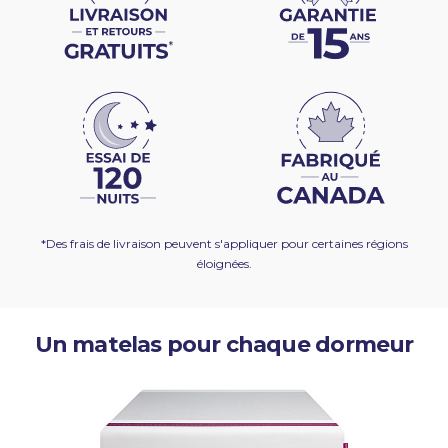
*Des frais de livraison peuvent s'appliquer pour certaines régions
éloignées.
Un matelas pour chaque dormeur