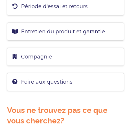
Période d'essai et retours
Entretien du produit et garantie
Compagnie
Foire aux questions
Vous ne trouvez pas ce que
vous cherchez?