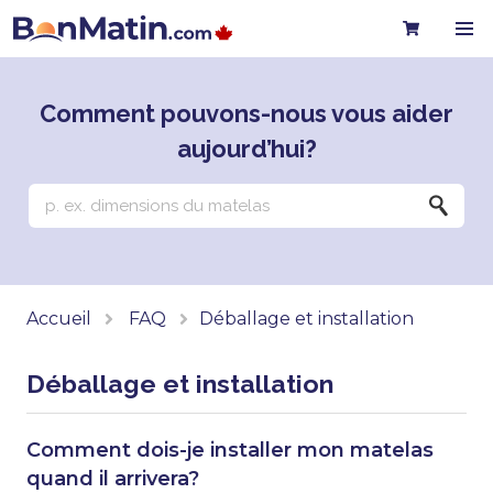
Comment pouvons-nous vous aider
aujourd’hui?
Accueil
FAQ
Déballage et installation
Déballage et installation
Comment dois-je installer mon matelas
quand il arrivera?