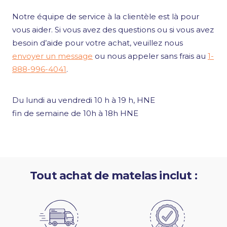
Notre équipe de service à la clientèle est là pour
vous aider. Si vous avez des questions ou si vous avez
besoin d’aide pour votre achat, veuillez nous
envoyer un message
ou nous appeler sans frais au
1-
888-996-4041
.
Du lundi au vendredi 10 h à 19 h, HNE
fin de semaine de 10h à 18h HNE
Tout achat de matelas inclut :