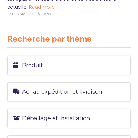
actuelle.
Read More
Jeu, 6 Mai, 2021 à 10:20 H
Recherche par thème
Produit
Achat, expédition et livraison
Déballage et installation