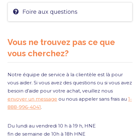
Foire aux questions
Vous ne trouvez pas ce que
vous cherchez?
Notre équipe de service à la clientèle est là pour
vous aider. Si vous avez des questions ou si vous avez
besoin d’aide pour votre achat, veuillez nous
envoyer un message
ou nous appeler sans frais au
1-
888-996-4041
.
Du lundi au vendredi 10 h à 19 h, HNE
fin de semaine de 10h à 18h HNE