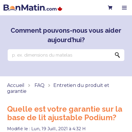
Comment pouvons-nous vous aider
aujourd’hui?
Accueil
FAQ
Entretien du produit et
garantie
Quelle est votre garantie sur la
base de lit ajustable Podium?
Modifié le : Lun, 19 Juill., 2021 à 4:32 H