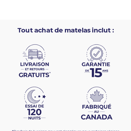
Tout achat de matelas inclut :