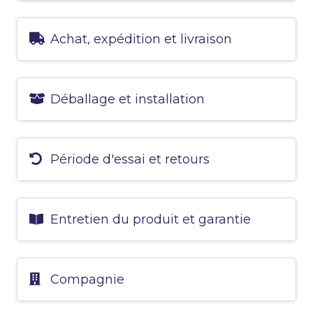
Achat, expédition et livraison
Déballage et installation
Période d'essai et retours
Entretien du produit et garantie
Compagnie