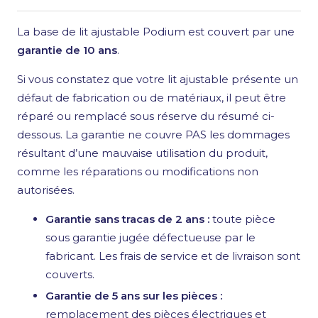
La base de lit ajustable Podium est couvert par une
garantie de 10 ans
.
Si vous constatez que votre lit ajustable présente un
défaut de fabrication ou de matériaux, il peut être
réparé ou remplacé sous réserve du résumé ci-
dessous. La garantie ne couvre PAS les dommages
résultant d’une mauvaise utilisation du produit,
comme les réparations ou modifications non
autorisées.
Garantie sans tracas de 2 ans :
toute pièce
sous garantie jugée défectueuse par le
fabricant. Les frais de service et de livraison sont
couverts.
Garantie de 5 ans sur les pièces :
remplacement des pièces électriques et