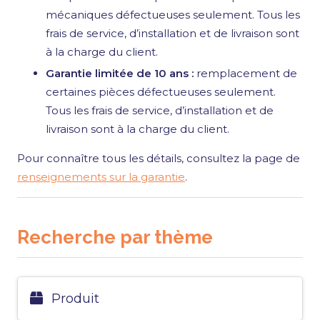
mécaniques défectueuses seulement. Tous les
frais de service, d’installation et de livraison sont
à la charge du client.
Garantie limitée de 10 ans :
remplacement de
certaines pièces défectueuses seulement.
Tous les frais de service, d’installation et de
livraison sont à la charge du client.
Pour connaître tous les détails, consultez la page de
renseignements sur la garantie
.
Recherche par thème
Produit