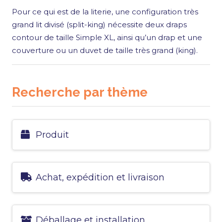
Pour ce qui est de la literie, une configuration très
grand lit divisé (split-king) nécessite deux draps
contour de taille Simple XL, ainsi qu’un drap et une
couverture ou un duvet de taille très grand (king).
Recherche par thème
Produit
Achat, expédition et livraison
Déballage et installation