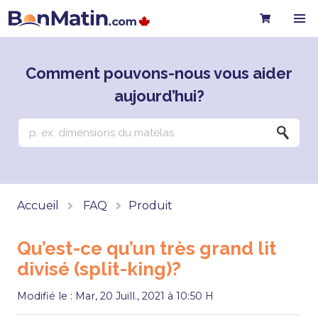
Comment pouvons-nous vous aider
aujourd’hui?
Accueil
FAQ
Produit
Qu’est-ce qu’un très grand lit
divisé (split-king)?
Modifié le : Mar, 20 Juill., 2021 à 10:50 H