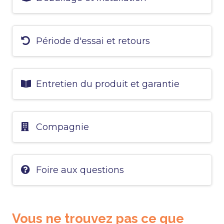
Période d'essai et retours
Entretien du produit et garantie
Compagnie
Foire aux questions
Vous ne trouvez pas ce que