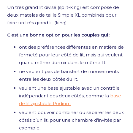
Un très grand lit divisé (split-king) est composé de
deux matelas de taille Simple XL combinés pour
faire un très grand lit (king).
C’est une bonne option pour les couples qui :
ont des préférences différentes en matière de
fermeté pour leur côté de lit, mais qui veulent
quand même dormir dans le même lit.
ne veulent pas de transfert de mouvements
entre les deux côtés du lit.
veulent une base ajustable avec un contrôle
indépendant des deux côtés, comme la
base
de lit ajustable Podium
.
veulent pouvoir combiner ou séparer les deux
côtés d’un lit, pour une chambre d’invités par
exemple.