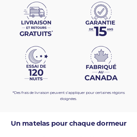
*Des frais de livraison peuvent s'appliquer pour certaines régions
éloignées.
Un matelas pour chaque dormeur