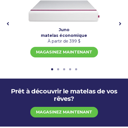
Juno
matelas économique
À partir de 399 $
MAGASINEZ MAINTENANT
Prêt à découvrir le matelas de vos
rêves?
MAGASINEZ MAINTENANT