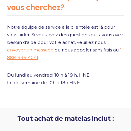
vous cherchez?
Notre équipe de service à la clientèle est là pour
vous aider. Si vous avez des questions ou si vous avez
besoin d’aide pour votre achat, veuillez nous
envoyer un message
ou nous appeler sans frais au
1-
888-996-4041
.
Du lundi au vendredi 10 h à 19 h, HNE
fin de semaine de 10h à 18h HNE
Tout achat de matelas inclut :