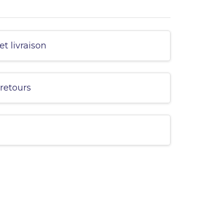
et livraison
 retours