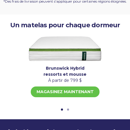
*Des frais de livraison peuvent s'appliquer pour certaines régions éloignées.
Un matelas pour chaque dormeur
Brunswick Hybrid
ressorts et mousse
À partir de 799 $
MAGASINEZ MAINTENANT