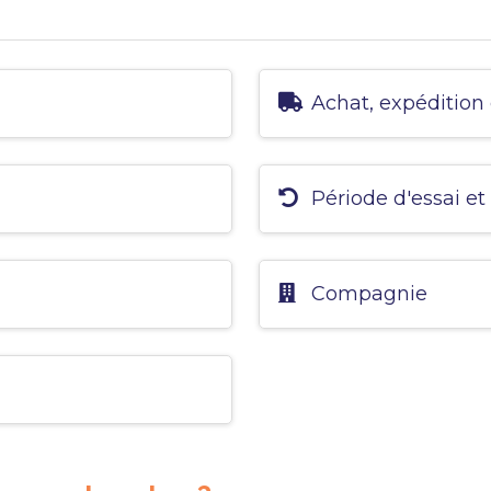
Achat, expédition 
Période d'essai et
Compagnie