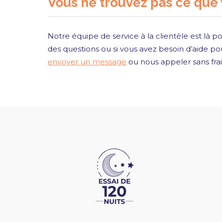
Vous ne trouvez pas ce que
Notre équipe de service à la clientèle est là po
des questions ou si vous avez besoin d’aide pou
envoyer un message
ou nous appeler sans fra