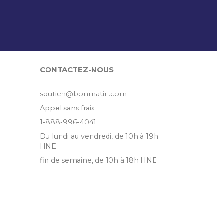
?
CONTACTEZ-NOUS
soutien@bonmatin.com
Appel sans frais
1-888-996-4041
Du lundi au vendredi, de 10h à 19h
HNE
fin de semaine, de 10h à 18h HNE