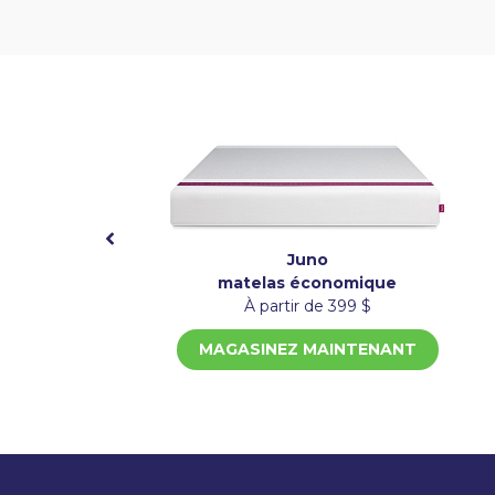
Juno
matelas économique
À partir de 399 $
MAGASINEZ MAINTENANT