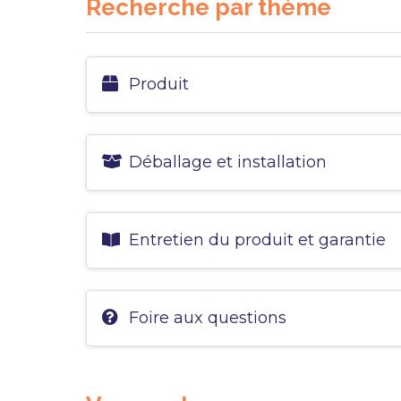
Recherche par thème
Produit
Déballage et installation
Entretien du produit et garantie
Foire aux questions