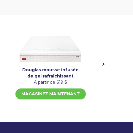
Douglas mousse infusée
de gel rafraîchissant
À partir de 619 $
MAGASINEZ MAINTENANT