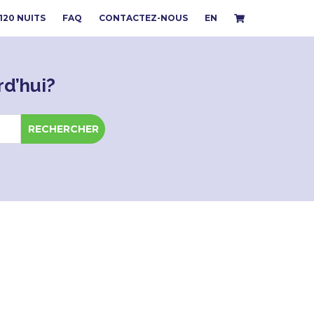
 120 NUITS
FAQ
CONTACTEZ-NOUS
EN
d’hui?
RECHERCHER