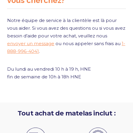
vous cherchez?
Notre équipe de service à la clientèle est là pour
vous aider. Si vous avez des questions ou si vous avez
besoin d’aide pour votre achat, veuillez nous
envoyer un message
ou nous appeler sans frais au
1-
888-996-4041
.
Du lundi au vendredi 10 h à 19 h, HNE
fin de semaine de 10h à 18h HNE
Tout achat de matelas inclut :