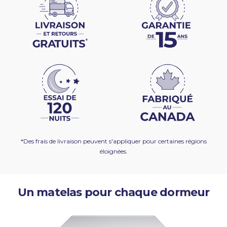
*Des frais de livraison peuvent s'appliquer pour certaines régions
éloignées.
Un matelas pour chaque dormeur