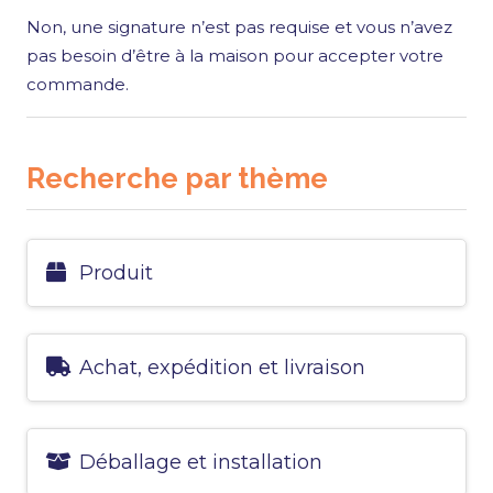
Non, une signature n’est pas requise et vous n’avez
pas besoin d’être à la maison pour accepter votre
commande.
Recherche par thème
Produit
Achat, expédition et livraison
Déballage et installation