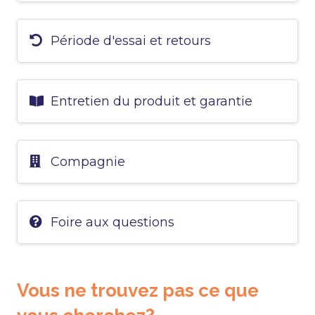
Période d'essai et retours
Entretien du produit et garantie
Compagnie
Foire aux questions
Vous ne trouvez pas ce que