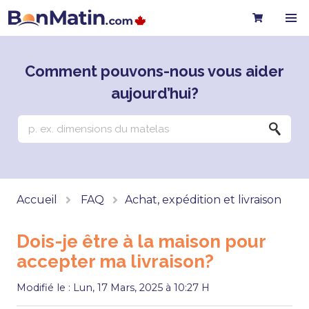
Comment pouvons-nous vous aider
aujourd’hui?
Accueil
FAQ
Achat, expédition et livraison
Dois-je être à la maison pour
accepter ma livraison?
Modifié le : Lun, 17 Mars, 2025 à 10:27 H